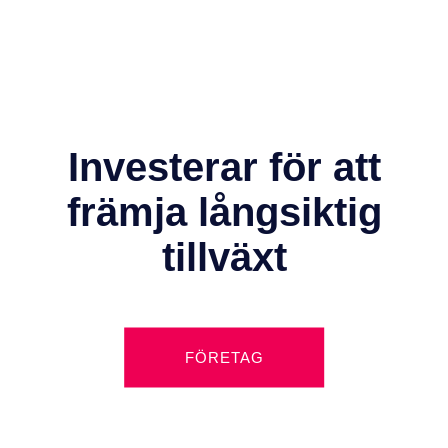
Investerar för att
främja
långsiktig
tillväxt
FÖRETAG